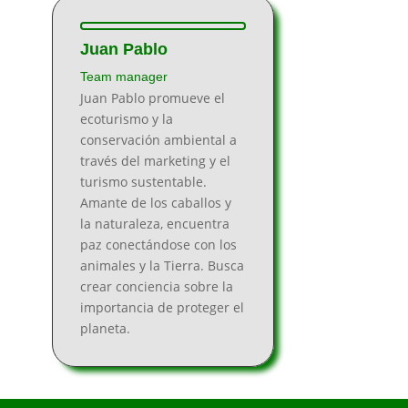
Juan Pablo
Team manager
Juan Pablo promueve el
ecoturismo y la
conservación ambiental a
través del marketing y el
turismo sustentable.
Amante de los caballos y
la naturaleza, encuentra
paz conectándose con los
animales y la Tierra. Busca
crear conciencia sobre la
importancia de proteger el
planeta.