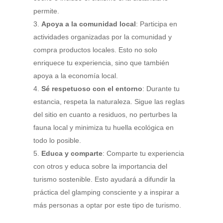
permite.
Apoya a la comunidad local
: Participa en
actividades organizadas por la comunidad y
compra productos locales. Esto no solo
enriquece tu experiencia, sino que también
apoya a la economía local.
Sé respetuoso con el entorno
: Durante tu
estancia, respeta la naturaleza. Sigue las reglas
del sitio en cuanto a residuos, no perturbes la
fauna local y minimiza tu huella ecológica en
todo lo posible.
Educa y comparte
: Comparte tu experiencia
con otros y educa sobre la importancia del
turismo sostenible. Esto ayudará a difundir la
práctica del glamping consciente y a inspirar a
más personas a optar por este tipo de turismo.