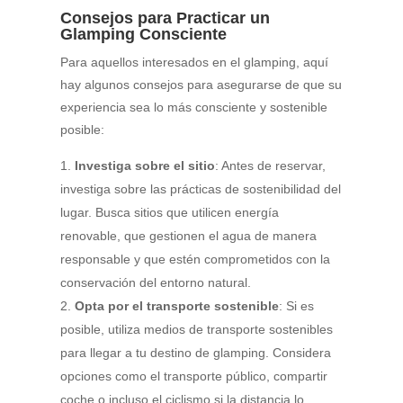
Consejos para Practicar un
Glamping Consciente
Para aquellos interesados en el glamping, aquí
hay algunos consejos para asegurarse de que su
experiencia sea lo más consciente y sostenible
posible:
Investiga sobre el sitio
: Antes de reservar,
investiga sobre las prácticas de sostenibilidad del
lugar. Busca sitios que utilicen energía
renovable, que gestionen el agua de manera
responsable y que estén comprometidos con la
conservación del entorno natural.
Opta por el transporte sostenible
: Si es
posible, utiliza medios de transporte sostenibles
para llegar a tu destino de glamping. Considera
opciones como el transporte público, compartir
coche o incluso el ciclismo si la distancia lo