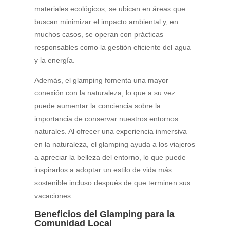
materiales ecológicos, se ubican en áreas que
buscan minimizar el impacto ambiental y, en
muchos casos, se operan con prácticas
responsables como la gestión eficiente del agua
y la energía.
Además, el glamping fomenta una mayor
conexión con la naturaleza, lo que a su vez
puede aumentar la conciencia sobre la
importancia de conservar nuestros entornos
naturales. Al ofrecer una experiencia inmersiva
en la naturaleza, el glamping ayuda a los viajeros
a apreciar la belleza del entorno, lo que puede
inspirarlos a adoptar un estilo de vida más
sostenible incluso después de que terminen sus
vacaciones.
Beneficios del Glamping para la
Comunidad Local