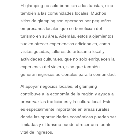
El glamping no solo beneficia a los turistas, sino
también a las comunidades locales. Muchos
sitios de glamping son operados por pequeños
empresarios locales que se benefician del
turismo en su área. Además, estos alojamientos
suelen ofrecer experiencias adicionales, como
visitas guiadas, talleres de artesanía local y
actividades culturales, que no solo enriquecen la
experiencia del viajero, sino que también
generan ingresos adicionales para la comunidad.
Al apoyar negocios locales, el glamping
contribuye a la economía de la región y ayuda a
preservar las tradiciones y la cultura local. Esto
es especialmente importante en áreas rurales
donde las oportunidades económicas pueden ser
limitadas y el turismo puede ofrecer una fuente
vital de ingresos.