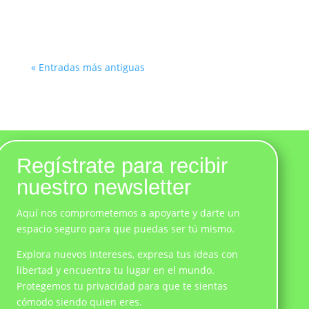
« Entradas más antiguas
Regístrate para recibir
nuestro newsletter
Aquí nos comprometemos a apoyarte y darte un
espacio seguro para que puedas ser tú mismo.
Explora nuevos intereses, expresa tus ideas con
libertad y encuentra tu lugar en el mundo.
Protegemos tu privacidad para que te sientas
cómodo siendo quien eres.