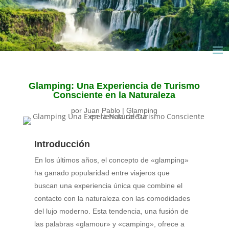
Glamping: Una Experiencia de Turismo
Consciente en la Naturaleza
por
Juan Pablo
|
Glamping
Introducción
En los últimos años, el concepto de «glamping»
ha ganado popularidad entre viajeros que
buscan una experiencia única que combine el
contacto con la naturaleza con las comodidades
del lujo moderno. Esta tendencia, una fusión de
las palabras «glamour» y «camping», ofrece a