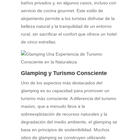
baños privados y, en algunos casos, incluso con
servicio de cocina gourmet. Este estilo de
alojamiento permite a los turistas disfrutar de la
belleza natural y la tranquilidad de un entorno
rural, sin sacrificar el confort que ofrece un hotel
de cinco estrellas.
Glamping y Turismo Consciente
Uno de los aspectos más destacados del
glamping es su capacidad para promover un
turismo más consciente. A diferencia del turismo
masivo, que a menudo lleva a la
sobreexplotación de recursos naturales y la
degradación del medio ambiente, el glamping se
basa en principios de sostenibilidad. Muchos
sitios de glamping se construyen utilizando