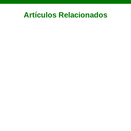
Artículos Relacionados