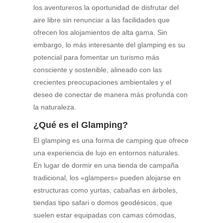
los aventureros la oportunidad de disfrutar del
aire libre sin renunciar a las facilidades que
ofrecen los alojamientos de alta gama. Sin
embargo, lo más interesante del glamping es su
potencial para fomentar un turismo más
consciente y sostenible, alineado con las
crecientes preocupaciones ambientales y el
deseo de conectar de manera más profunda con
la naturaleza.
¿Qué es el Glamping?
El glamping es una forma de camping que ofrece
una experiencia de lujo en entornos naturales.
En lugar de dormir en una tienda de campaña
tradicional, los «glampers» pueden alojarse en
estructuras como yurtas, cabañas en árboles,
tiendas tipo safari o domos geodésicos, que
suelen estar equipadas con camas cómodas,