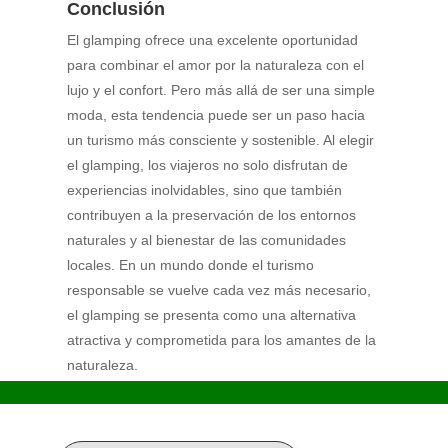
Conclusión
El glamping ofrece una excelente oportunidad
para combinar el amor por la naturaleza con el
lujo y el confort. Pero más allá de ser una simple
moda, esta tendencia puede ser un paso hacia
un turismo más consciente y sostenible. Al elegir
el glamping, los viajeros no solo disfrutan de
experiencias inolvidables, sino que también
contribuyen a la preservación de los entornos
naturales y al bienestar de las comunidades
locales. En un mundo donde el turismo
responsable se vuelve cada vez más necesario,
el glamping se presenta como una alternativa
atractiva y comprometida para los amantes de la
naturaleza.