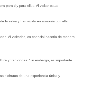
para ti y para ellos. Al visitar estas
de la selva y han vivido en armonía con ella
es. Al visitarlos, es esencial hacerlo de manera
tura y tradiciones. Sin embargo, es importante
ras disfrutas de una experiencia única y