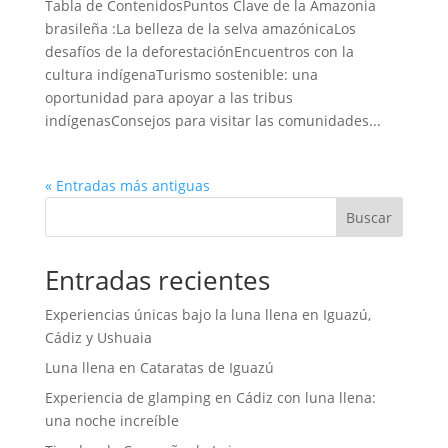
Tabla de ContenidosPuntos Clave de la Amazonia
brasileña :La belleza de la selva amazónicaLos
desafíos de la deforestaciónEncuentros con la
cultura indígenaTurismo sostenible: una
oportunidad para apoyar a las tribus
indígenasConsejos para visitar las comunidades...
« Entradas más antiguas
Buscar
Entradas recientes
Experiencias únicas bajo la luna llena en Iguazú,
Cádiz y Ushuaia
Luna llena en Cataratas de Iguazú
Experiencia de glamping en Cádiz con luna llena:
una noche increíble