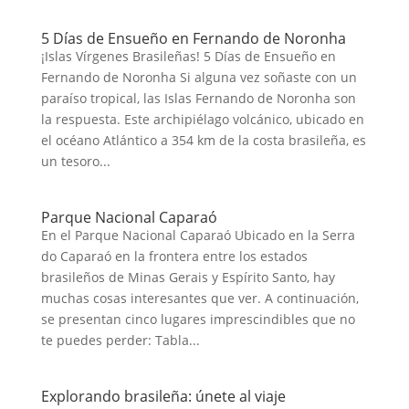
5 Días de Ensueño en Fernando de Noronha
¡Islas Vírgenes Brasileñas! 5 Días de Ensueño en
Fernando de Noronha Si alguna vez soñaste con un
paraíso tropical, las Islas Fernando de Noronha son
la respuesta. Este archipiélago volcánico, ubicado en
el océano Atlántico a 354 km de la costa brasileña, es
un tesoro...
Parque Nacional Caparaó
En el Parque Nacional Caparaó Ubicado en la Serra
do Caparaó en la frontera entre los estados
brasileños de Minas Gerais y Espírito Santo, hay
muchas cosas interesantes que ver. A continuación,
se presentan cinco lugares imprescindibles que no
te puedes perder: Tabla...
Explorando brasileña: únete al viaje