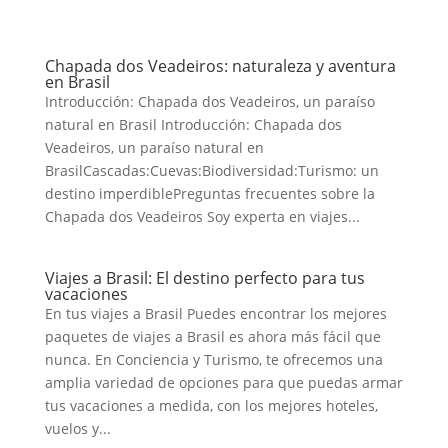
Chapada dos Veadeiros: naturaleza y aventura
en Brasil
Introducción: Chapada dos Veadeiros, un paraíso
natural en Brasil Introducción: Chapada dos
Veadeiros, un paraíso natural en
BrasilCascadas:Cuevas:Biodiversidad:Turismo: un
destino imperdiblePreguntas frecuentes sobre la
Chapada dos Veadeiros Soy experta en viajes...
Viajes a Brasil: El destino perfecto para tus
vacaciones
En tus viajes a Brasil Puedes encontrar los mejores
paquetes de viajes a Brasil es ahora más fácil que
nunca. En Conciencia y Turismo, te ofrecemos una
amplia variedad de opciones para que puedas armar
tus vacaciones a medida, con los mejores hoteles,
vuelos y...