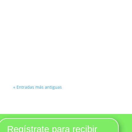
« Entradas más antiguas
Regístrate para recibir