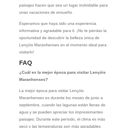
paisajes hacen que sea un lugar inolvidable para
unas vacaciones de ensueño.
Esperamos que haya sido una experiencia
informativa y agradable para ti. ¡No te pierdas la
oportunidad de descubrir la belleza única de
Lençóis Maranhenses en el momento ideal para
visitarlo!
FAQ
¿Cuál es la mejor época para visitar Lençóis
Maranhenses?
La mejor época para visitar Lençóis
Maranhenses es durante los meses de junio a
septiembre, cuando las lagunas están llenas de
agua y se pueden apreciar los impresionantes
paisajes. Durante este período, el clima es más
seco y las temperaturas son más agradables.