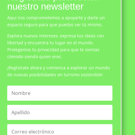
nuestro newsletter
Aquí nos comprometemos a apoyarte y darte un
espacio seguro para que puedas ser tú mismo.
Explora nuevos intereses, expresa tus ideas con
libertad y encuentra tu lugar en el mundo.
Protegemos tu privacidad para que te sientas
cómodo siendo quien eres.
¡Regístrate ahora y comienza a explorar un mundo
de nuevas posibilidades en turismo sostenible!