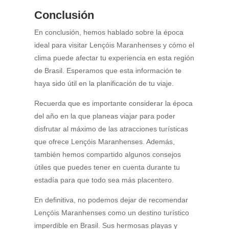
Conclusión
En conclusión, hemos hablado sobre la época
ideal para visitar Lençóis Maranhenses y cómo el
clima puede afectar tu experiencia en esta región
de Brasil. Esperamos que esta información te
haya sido útil en la planificación de tu viaje.
Recuerda que es importante considerar la época
del año en la que planeas viajar para poder
disfrutar al máximo de las atracciones turísticas
que ofrece Lençóis Maranhenses. Además,
también hemos compartido algunos consejos
útiles que puedes tener en cuenta durante tu
estadía para que todo sea más placentero.
En definitiva, no podemos dejar de recomendar
Lençóis Maranhenses como un destino turístico
imperdible en Brasil. Sus hermosas playas y