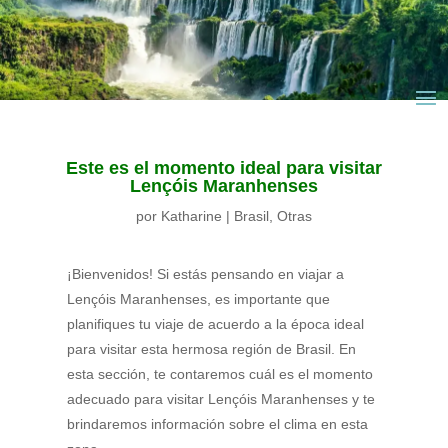
Este es el momento ideal para visitar
Lençóis Maranhenses
por
Katharine
|
Brasil
,
Otras
¡Bienvenidos! Si estás pensando en viajar a
Lençóis Maranhenses, es importante que
planifiques tu viaje de acuerdo a la época ideal
para visitar esta hermosa región de Brasil. En
esta sección, te contaremos cuál es el momento
adecuado para visitar Lençóis Maranhenses y te
brindaremos información sobre el clima en esta