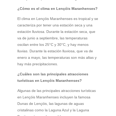
¿Cómo es el clima en Lençóis Maranhenses?
El clima en Lençóis Maranhenses es tropical y se
caracteriza por tener una estación seca y una
estación lluviosa. Durante la estación seca, que
va de junio a septiembre, las temperaturas
oscilan entre los 25°C y 30°C, y hay menos
lluvias. Durante la estación lluviosa, que va de
enero a mayo, las temperaturas son más altas y
hay más precipitaciones.
¿Cuáles son las principales atracciones
turísticas en Lençóis Maranhenses?
Algunas de las principales atracciones turísticas
en Lençóis Maranhenses incluyen la famosa
Dunas de Lençóis, las lagunas de aguas
cristalinas como la Laguna Azul y la Laguna