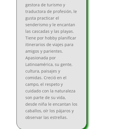
gestora de turismo y
traductora de profesión, le
gusta practicar el
senderismo y le encantan
las cascadas y las playas.
Tiene por hobby planificar
itinerarios de viajes para
amigos y parientes.
Apasionada por
Latinoamérica, su gente,
cultura, paisajes y
comidas. Creció en el
campo, el respeto y
cuidado con la naturaleza
son parte de su vida,
desde niña le encantan los
caballos, oír los pájaros y
observar las estrellas.