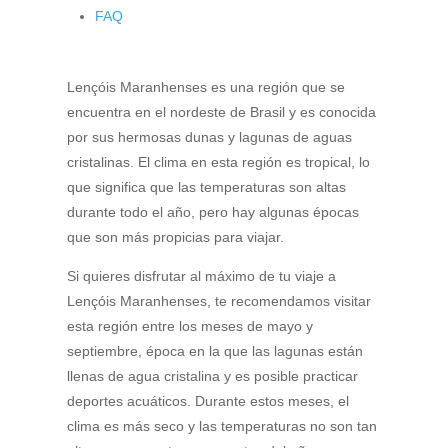
FAQ
Lençóis Maranhenses es una región que se
encuentra en el nordeste de Brasil y es conocida
por sus hermosas dunas y lagunas de aguas
cristalinas. El clima en esta región es tropical, lo
que significa que las temperaturas son altas
durante todo el año, pero hay algunas épocas
que son más propicias para viajar.
Si quieres disfrutar al máximo de tu viaje a
Lençóis Maranhenses, te recomendamos visitar
esta región entre los meses de mayo y
septiembre, época en la que las lagunas están
llenas de agua cristalina y es posible practicar
deportes acuáticos. Durante estos meses, el
clima es más seco y las temperaturas no son tan