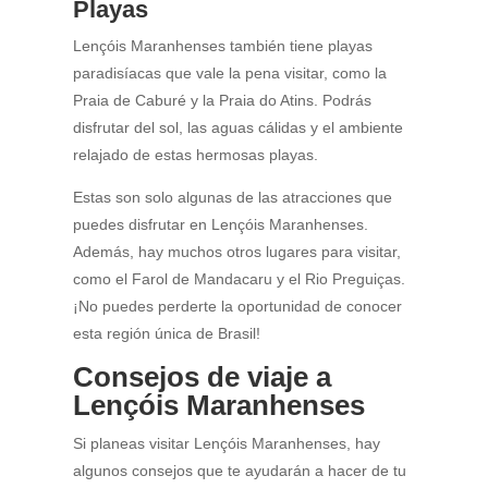
Playas
Lençóis Maranhenses también tiene playas
paradisíacas que vale la pena visitar, como la
Praia de Caburé y la Praia do Atins. Podrás
disfrutar del sol, las aguas cálidas y el ambiente
relajado de estas hermosas playas.
Estas son solo algunas de las atracciones que
puedes disfrutar en Lençóis Maranhenses.
Además, hay muchos otros lugares para visitar,
como el Farol de Mandacaru y el Rio Preguiças.
¡No puedes perderte la oportunidad de conocer
esta región única de Brasil!
Consejos de viaje a
Lençóis Maranhenses
Si planeas visitar Lençóis Maranhenses, hay
algunos consejos que te ayudarán a hacer de tu