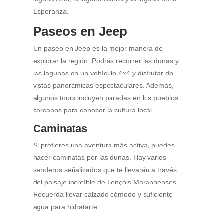
Esperanza.
Paseos en Jeep
Un paseo en Jeep es la mejor manera de
explorar la región. Podrás recorrer las dunas y
las lagunas en un vehículo 4×4 y disfrutar de
vistas panorámicas espectaculares. Además,
algunos tours incluyen paradas en los pueblos
cercanos para conocer la cultura local.
Caminatas
Si prefieres una aventura más activa, puedes
hacer caminatas por las dunas. Hay varios
senderos señalizados que te llevarán a través
del paisaje increíble de Lençóis Maranhenses.
Recuerda llevar calzado cómodo y suficiente
agua para hidratarte.