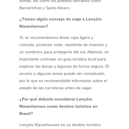
Bonita, así como los pueblos cercanos como
Barreirinhas y Santo Amaro.
¿Tienen algún consejo de viaje a Lençóis
Maranhenses?
Sí, te recomendamos llevar ropa ligera y
cómoda, protector solar, repelente de insectos y
un sombrero para protegerte del sol. Además, es
importante contratar un guía turístico local para
explorar las dunas y lagunas de forma segura. El
acceso a algunas áreas puede ser complicado,
por lo que es recomendable informarse sobre el
estado de las carreteras antes de viajar.
¿Por qué debería considerar Lençóis
Maranhenses como destino turístico en
Brasil?
Lençóis Maranhenses es un destino turístico