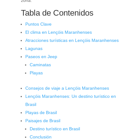
zona.
Tabla de Contenidos
Puntos Clave
El clima en Lençóis Maranhenses
Atracciones turísticas en Lençóis Maranhenses
Lagunas
Paseos en Jeep
Caminatas
Playas
Consejos de viaje a Lençóis Maranhenses
Lençóis Maranhenses: Un destino turístico en
Brasil
Playas de Brasil
Paisajes de Brasil
Destino turístico en Brasil
Conclusión