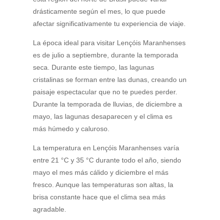
drásticamente según el mes, lo que puede
afectar significativamente tu experiencia de viaje.
La época ideal para visitar Lençóis Maranhenses
es de julio a septiembre, durante la temporada
seca. Durante este tiempo, las lagunas
cristalinas se forman entre las dunas, creando un
paisaje espectacular que no te puedes perder.
Durante la temporada de lluvias, de diciembre a
mayo, las lagunas desaparecen y el clima es
más húmedo y caluroso.
La temperatura en Lençóis Maranhenses varía
entre 21 °C y 35 °C durante todo el año, siendo
mayo el mes más cálido y diciembre el más
fresco. Aunque las temperaturas son altas, la
brisa constante hace que el clima sea más
agradable.