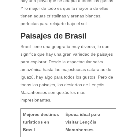
hay una playa que se adapta a todos los gustos.
Y lo mejor de todo es que la mayoría de ellas
tienen aguas cristalinas y arenas blancas,
perfectas para relajarte bajo el sol.
Paisajes de Brasil
Brasil tiene una geografía muy diversa, lo que
significa que hay una gran variedad de paisajes
para explorar. Desde la espectacular selva
amazónica hasta las majestuosas cataratas de
Iguazú, hay algo para todos los gustos. Pero de
todos los paisajes, los desiertos de Lençóis
Maranhenses son quizás los más
impresionantes.
Mejores destinos
Época ideal para
turísticos en
visitar Lençóis
Brasil
Maranhenses