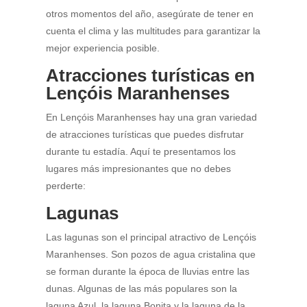
otros momentos del año, asegúrate de tener en
cuenta el clima y las multitudes para garantizar la
mejor experiencia posible.
Atracciones turísticas en
Lençóis Maranhenses
En Lençóis Maranhenses hay una gran variedad
de atracciones turísticas que puedes disfrutar
durante tu estadía. Aquí te presentamos los
lugares más impresionantes que no debes
perderte:
Lagunas
Las lagunas son el principal atractivo de Lençóis
Maranhenses. Son pozos de agua cristalina que
se forman durante la época de lluvias entre las
dunas. Algunas de las más populares son la
laguna Azul, la laguna Bonita y la laguna de la