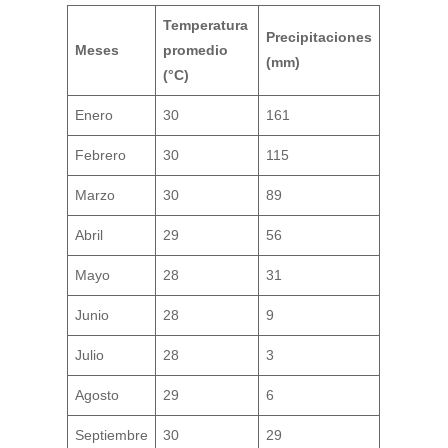
Temperatura
Precipitaciones
Meses
promedio
(mm)
(°C)
Enero
30
161
Febrero
30
115
Marzo
30
89
Abril
29
56
Mayo
28
31
Junio
28
9
Julio
28
3
Agosto
29
6
Septiembre
30
29