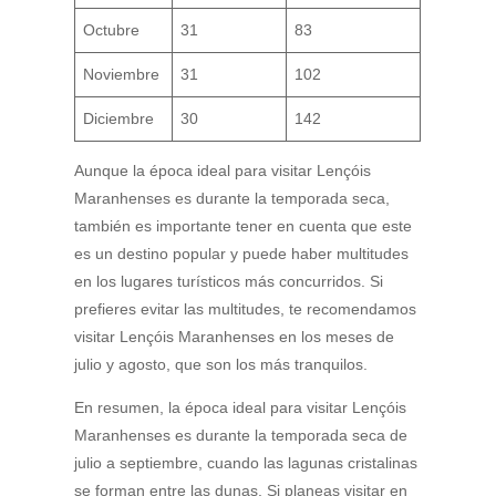
Octubre
31
83
Noviembre
31
102
Diciembre
30
142
Aunque la época ideal para visitar Lençóis
Maranhenses es durante la temporada seca,
también es importante tener en cuenta que este
es un destino popular y puede haber multitudes
en los lugares turísticos más concurridos. Si
prefieres evitar las multitudes, te recomendamos
visitar Lençóis Maranhenses en los meses de
julio y agosto, que son los más tranquilos.
En resumen, la época ideal para visitar Lençóis
Maranhenses es durante la temporada seca de
julio a septiembre, cuando las lagunas cristalinas
se forman entre las dunas. Si planeas visitar en