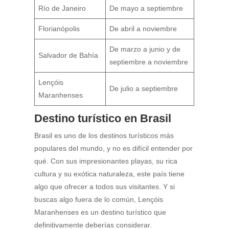
Río de Janeiro
De mayo a septiembre
Florianópolis
De abril a noviembre
De marzo a junio y de
Salvador de Bahía
septiembre a noviembre
Lençóis
De julio a septiembre
Maranhenses
Destino turístico en Brasil
Brasil es uno de los destinos turísticos más
populares del mundo, y no es difícil entender por
qué. Con sus impresionantes playas, su rica
cultura y su exótica naturaleza, este país tiene
algo que ofrecer a todos sus visitantes. Y si
buscas algo fuera de lo común, Lençóis
Maranhenses es un destino turístico que
definitivamente deberías considerar.