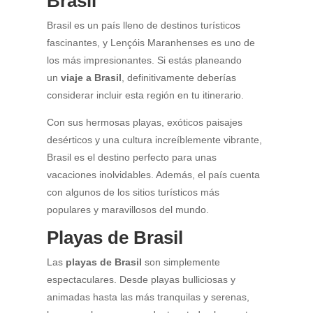
Brasil
Brasil es un país lleno de destinos turísticos
fascinantes, y Lençóis Maranhenses es uno de
los más impresionantes. Si estás planeando
un
viaje a Brasil
, definitivamente deberías
considerar incluir esta región en tu itinerario.
Con sus hermosas playas, exóticos paisajes
desérticos y una cultura increíblemente vibrante,
Brasil es el destino perfecto para unas
vacaciones inolvidables. Además, el país cuenta
con algunos de los sitios turísticos más
populares y maravillosos del mundo.
Playas de Brasil
Las
playas de Brasil
son simplemente
espectaculares. Desde playas bulliciosas y
animadas hasta las más tranquilas y serenas,