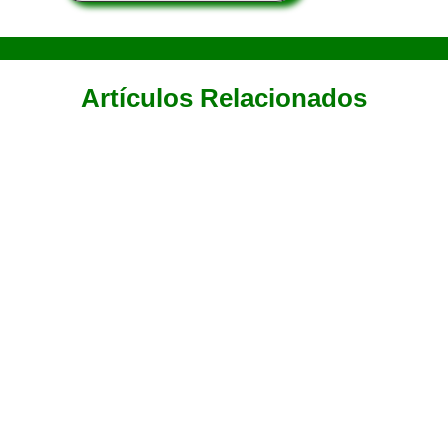
Artículos Relacionados