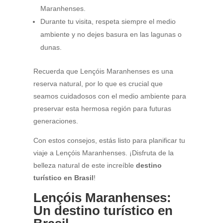
Maranhenses.
Durante tu visita, respeta siempre el medio
ambiente y no dejes basura en las lagunas o
dunas.
Recuerda que Lençóis Maranhenses es una
reserva natural, por lo que es crucial que
seamos cuidadosos con el medio ambiente para
preservar esta hermosa región para futuras
generaciones.
Con estos consejos, estás listo para planificar tu
viaje a Lençóis Maranhenses. ¡Disfruta de la
belleza natural de este increíble
destino
turístico en Brasil
!
Lençóis Maranhenses:
Un destino turístico en