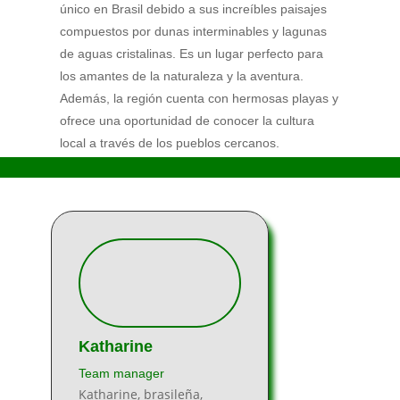
único en Brasil debido a sus increíbles paisajes
compuestos por dunas interminables y lagunas
de aguas cristalinas. Es un lugar perfecto para
los amantes de la naturaleza y la aventura.
Además, la región cuenta con hermosas playas y
ofrece una oportunidad de conocer la cultura
local a través de los pueblos cercanos.
Katharine
Team manager
Katharine, brasileña,